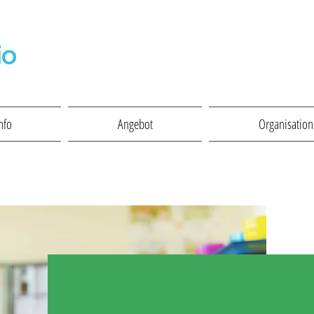
nfo
Angebot
Organisation