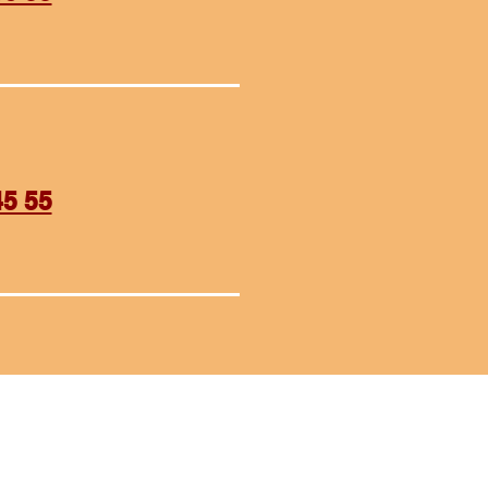
45 55