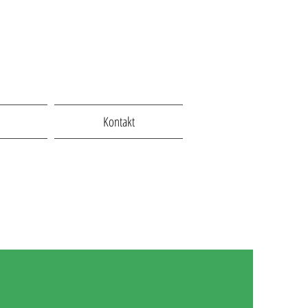
Kontakt