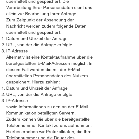
übermittelt und gespeichert. Die
Verarbeitung Ihrer Personendaten dient uns
allein zur Bearbeitung Ihrer Anfrage.
Zum Zeitpunkt der Absendung der
Nachricht werden zudem folgende Daten
übermittelt und gespeichert:
Datum und Uhrzeit der Anfrage
URL, von der die Anfrage erfolgte
IP-Adresse
Alternativ ist eine Kontaktaufnahme über die
bereitgestellten E-Mail-Adressen möglich. In
diesem Fall werden die mit der E-Mail
übermittelten Personendaten des Nutzers
gespeichert. Hierzu zählen:
Datum und Uhrzeit der Anfrage
URL, von der die Anfrage erfolgte
IP-Adresse
sowie Informationen zu den an der E-Mail-
Kommunikation beteiligten Servern.
Zudem können Sie über die bereitgestellte
Telefonnummer Kontakt zu uns aufnehmen.
Hierbei erheben wir Protokolldaten, die Ihre
Telefonnummer und die Dauer des