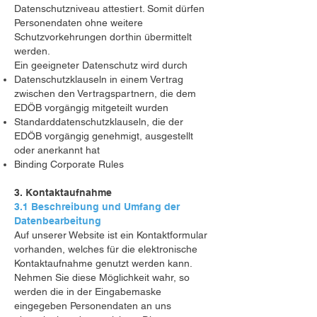
Datenschutzniveau attestiert. Somit dürfen
Personendaten ohne weitere
Schutzvorkehrungen dorthin übermittelt
werden.
Ein geeigneter Datenschutz wird durch
Datenschutzklauseln in einem Vertrag
zwischen den Vertragspartnern, die dem
EDÖB vorgängig mitgeteilt wurden
Standarddatenschutzklauseln, die der
EDÖB vorgängig genehmigt, ausgestellt
oder anerkannt hat
Binding Corporate Rules
3. Kontaktaufnahme
3.1 Beschreibung und Umfang der
Datenbearbeitung
Auf unserer Website ist ein Kontaktformular
vorhanden, welches für die elektronische
Kontaktaufnahme genutzt werden kann.
Nehmen Sie diese Möglichkeit wahr, so
werden die in der Eingabemaske
eingegeben Personendaten an uns