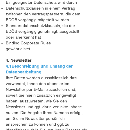
Ein geeigneter Datenschutz wird durch
Datenschutzklauseln in einem Vertrag
zwischen den Vertragspartnern, die dem
EDÖB vorgängig mitgeteilt wurden
Standarddatenschutzklauseln, die der
EDÖB vorgängig genehmigt, ausgestellt
oder anerkannt hat
Binding Corporate Rules
gewährleistet.
4. Newsletter
4.1Beschreibung und Umfang der
Datenbearbeitung
Ihre Daten werden ausschliesslich dazu
verwendet, Ihnen den abonnierten
Newsletter per E-Mail zuzustellen und,
soweit Sie hierin zusätzlich eingewilligt
haben, auszuwerten, wie Sie den
Newsletter und ggf. darin verlinkte Inhalte
nutzen. Die Angabe Ihres Namens erfolgt,
um Sie im Newsletter persönlich
ansprechen zu können und ggf. zu