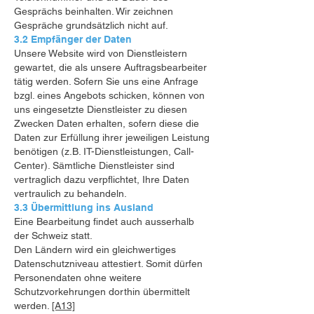
Gesprächs beinhalten. Wir zeichnen
Gespräche grundsätzlich nicht auf.
3.2 Empfänger der Daten
Unsere Website wird von Dienstleistern
gewartet, die als unsere Auftragsbearbeiter
tätig werden. Sofern Sie uns eine Anfrage
bzgl. eines Angebots schicken, können von
uns eingesetzte Dienstleister zu diesen
Zwecken Daten erhalten, sofern diese die
Daten zur Erfüllung ihrer jeweiligen Leistung
benötigen (z.B. IT-Dienstleistungen, Call-
Center). Sämtliche Dienstleister sind
vertraglich dazu verpflichtet, Ihre Daten
vertraulich zu behandeln.
3.3 Übermittlung ins Ausland
Eine Bearbeitung findet auch ausserhalb
der Schweiz statt.
Den Ländern wird ein gleichwertiges
Datenschutzniveau attestiert. Somit dürfen
Personendaten ohne weitere
Schutzvorkehrungen dorthin übermittelt
werden.
[A13]