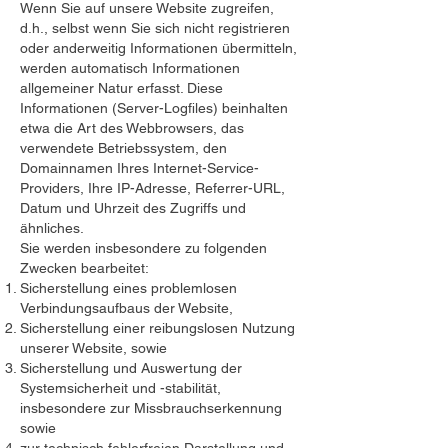
Wenn Sie auf unsere Website zugreifen,
d.h., selbst wenn Sie sich nicht registrieren
oder anderweitig Informationen übermitteln,
werden automatisch Informationen
allgemeiner Natur erfasst. Diese
Informationen (Server-Logfiles) beinhalten
etwa die Art des Webbrowsers, das
verwendete Betriebssystem, den
Domainnamen Ihres Internet-Service-
Providers, Ihre IP-Adresse, Referrer-URL,
Datum und Uhrzeit des Zugriffs und
ähnliches.
Sie werden insbesondere zu folgenden
Zwecken bearbeitet:
Sicherstellung eines problemlosen
Verbindungsaufbaus der Website,
Sicherstellung einer reibungslosen Nutzung
unserer Website, sowie
Sicherstellung und Auswertung der
Systemsicherheit und -stabilität,
insbesondere zur Missbrauchserkennung
sowie