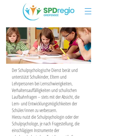
Der Schulpsychologische Dienst berät und
unterstützt Schulkinder, Eltern und
Lehrpersonen bei Lernschwierigkeiten,
Verhaltensauffälligkeiten und schulischen
Laufbahnfragen – stets mit der Absicht, die
Lern- und Entwicklungsmöglichkeiten der
Schüler/innen zu verbessern.
Hierzu nutzt die Schulpsychologin oder der
Schulpsychologe, je nach Fragestellung, die
einschlägigen Instrumente der